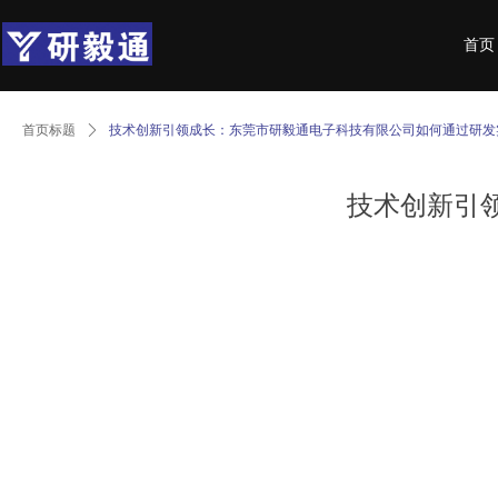
首页
首页标题
ꄲ
技术创新引领成长：东莞市研毅通电子科技有限公司如何通过研发
技术创新引