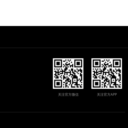
关注官方微信
关注官方APP