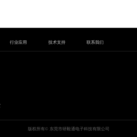
行业应用
技术支持
联系我们
室
版权所有©
东莞市研毅通电子科技有限公司